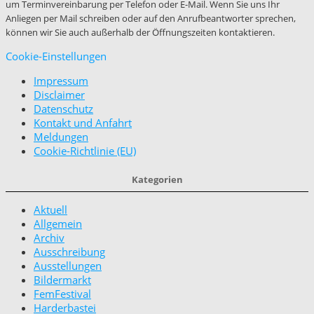
um Terminvereinbarung per Telefon oder E-Mail. Wenn Sie uns Ihr
Anliegen per Mail schreiben oder auf den Anrufbeantworter sprechen,
können wir Sie auch außerhalb der Öffnungszeiten kontaktieren.
Cookie-Einstellungen
Impressum
Disclaimer
Datenschutz
Kontakt und Anfahrt
Meldungen
Cookie-Richtlinie (EU)
Kategorien
Aktuell
Allgemein
Archiv
Ausschreibung
Ausstellungen
Bildermarkt
FemFestival
Harderbastei