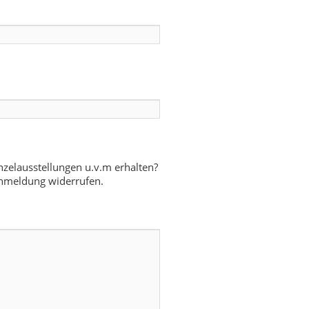
zelausstellungen u.v.m erhalten?
e Anmeldung widerrufen.