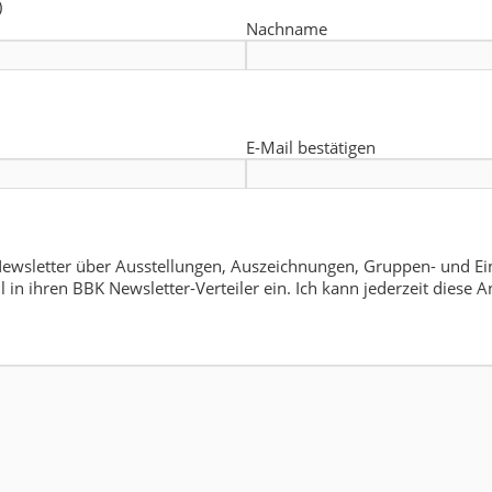
)
Nachname
E-Mail bestätigen
ewsletter über Ausstellungen, Auszeichnungen, Gruppen- und Ein
il in ihren BBK Newsletter-Verteiler ein. Ich kann jederzeit dies