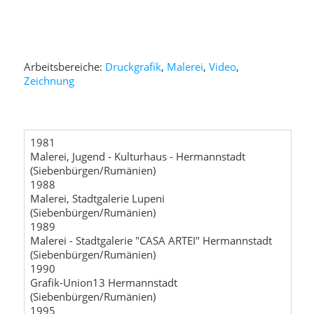
Arbeitsbereiche:
Druckgrafik
,
Malerei
,
Video
,
Zeichnung
1981
Malerei, Jugend - Kulturhaus - Hermannstadt
(Siebenbürgen/Rumänien)
1988
Malerei, Stadtgalerie Lupeni
(Siebenbürgen/Rumänien)
1989
Malerei - Stadtgalerie "CASA ARTEI" Hermannstadt
(Siebenbürgen/Rumänien)
1990
Grafik-Union13 Hermannstadt
(Siebenbürgen/Rumänien)
1995