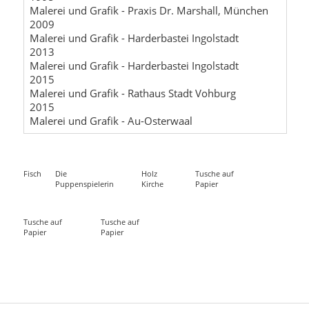
Malerei und Grafik - Praxis Dr. Marshall, München
2009
Malerei und Grafik - Harderbastei Ingolstadt
2013
Malerei und Grafik - Harderbastei Ingolstadt
2015
Malerei und Grafik - Rathaus Stadt Vohburg
2015
Malerei und Grafik - Au-Osterwaal
Fisch
Die
Holz
Tusche auf
Puppenspielerin
Kirche
Papier
Tusche auf
Tusche auf
Papier
Papier