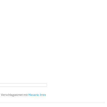
|
Verschlagwortet mit
Hasanic Imre