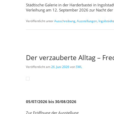
Städtische Galerie in der Harderbastei in Ingolstad
Verleihung am 12. September 2026 zur Nacht de
Veröffentlicht unter
Ausschreibung
,
Ausstellungen
,
Ingolstädt
Der verzauberte Alltag – Fred
Veröffentlicht am
26. Juni 2026
von
SWL
05/07/2026 bis 30/08/2026
Zur Eröffnung der Ausstellung