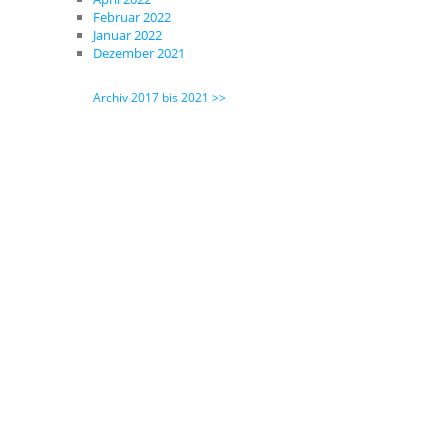
Februar 2022
Januar 2022
Dezember 2021
Archiv 2017 bis 2021 >>