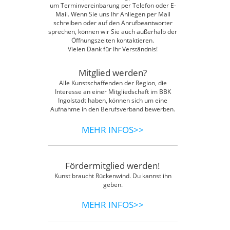
um Terminvereinbarung per Telefon oder E-
Mail. Wenn Sie uns Ihr Anliegen per Mail
schreiben oder auf den Anrufbeantworter
sprechen, können wir Sie auch außerhalb der
Öffnungszeiten kontaktieren.
Vielen Dank für Ihr Verständnis!
Mitglied werden?
Alle Kunstschaffenden der Region, die
Interesse an einer Mitgliedschaft im BBK
Ingolstadt haben, können sich um eine
Aufnahme in den Berufsverband bewerben.
MEHR INFOS>>
Fördermitglied werden!
Kunst braucht Rückenwind. Du kannst ihn
geben.
MEHR INFOS>>