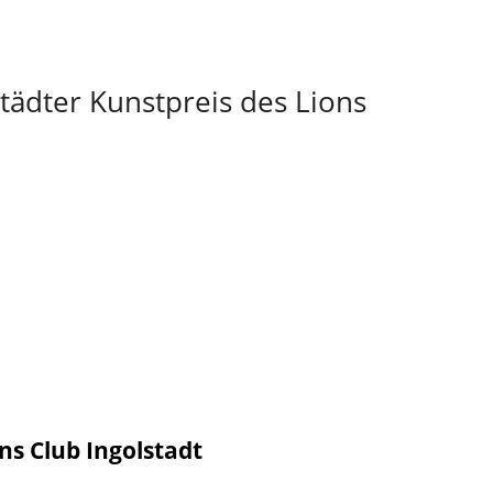
tädter Kunstpreis des Lions
ons Club Ingolstadt