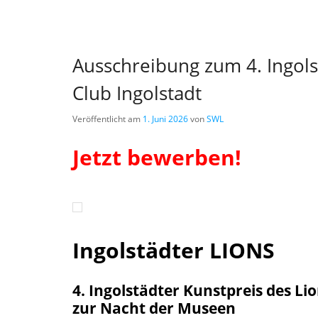
Ausschreibung zum 4. Ingols
Club Ingolstadt
Veröffentlicht am
1. Juni 2026
von
SWL
Jetzt bewerben!
Ingolstädter LIONS
4. Ingolstädter Kunstpreis des Li
zur Nacht der Museen