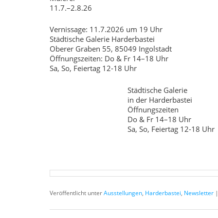
11.7.–2.8.26
Vernissage: 11.7.2026 um 19 Uhr
Städtische Galerie Harderbastei
Oberer Graben 55, 85049 Ingolstadt
Öffnungszeiten: Do & Fr 14–18 Uhr
Sa, So, Feiertag 12-18 Uhr
Städtische Galerie
in der Harderbastei
Öffnungszeiten
Do & Fr 14–18 Uhr
Sa, So, Feiertag 12-18 Uhr
Veröffentlicht unter
Ausstellungen
,
Harderbastei
,
Newsletter