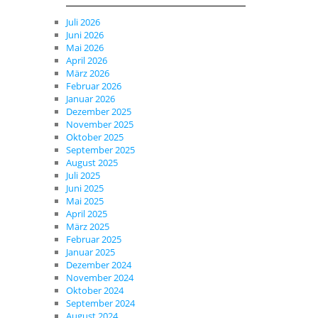
Juli 2026
Juni 2026
Mai 2026
April 2026
März 2026
Februar 2026
Januar 2026
Dezember 2025
November 2025
Oktober 2025
September 2025
August 2025
Juli 2025
Juni 2025
Mai 2025
April 2025
März 2025
Februar 2025
Januar 2025
Dezember 2024
November 2024
Oktober 2024
September 2024
August 2024