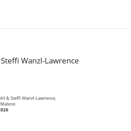
 Steffi Wanzl-Lawrence
hl & Steffi Wanzl-Lawrence,
 Malerei
2026