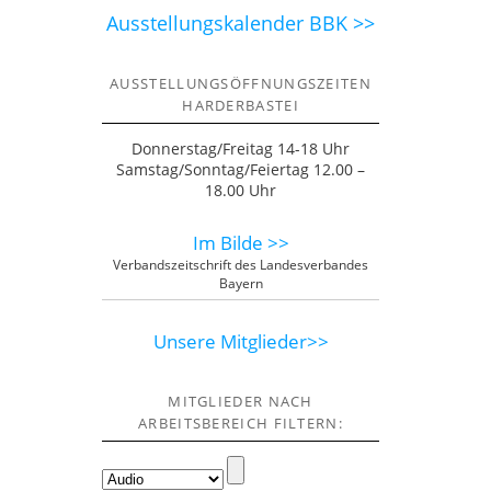
Ausstellungskalender BBK >>
AUSSTELLUNGSÖFFNUNGSZEITEN
HARDERBASTEI
Donnerstag/Freitag 14-18 Uhr
Samstag/Sonntag/Feiertag 12.00 –
18.00 Uhr
Im Bilde >>
Verbandszeitschrift des Landesverbandes
Bayern
Unsere Mitglieder>>
MITGLIEDER NACH
ARBEITSBEREICH FILTERN: