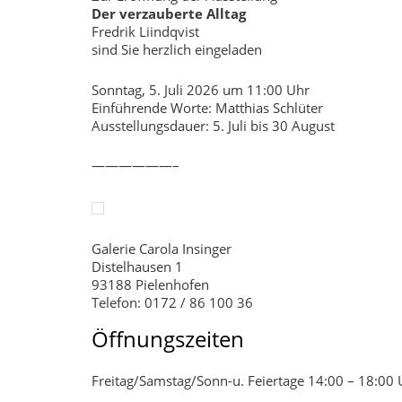
Der verzauberte Alltag
Fredrik Liindqvist
sind Sie herzlich eingeladen
Sonntag, 5. Juli 2026 um 11:00 Uhr
Einführende Worte: Matthias Schlüter
Ausstellungsdauer: 5. Juli bis 30 August
——————–
Galerie Carola Insinger
Distelhausen 1
93188 Pielenhofen
Telefon: 0172 / 86 100 36
Öffnungszeiten
Freitag/Samstag/Sonn-u. Feiertage 14:00 – 18:00