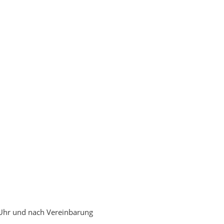
 Uhr und nach Vereinbarung