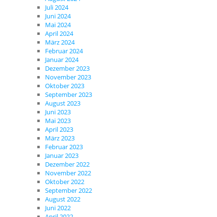
Juli 2024
Juni 2024
Mai 2024
April 2024
März 2024
Februar 2024
Januar 2024
Dezember 2023
November 2023
Oktober 2023
September 2023
August 2023
Juni 2023
Mai 2023
April 2023
März 2023
Februar 2023
Januar 2023
Dezember 2022
November 2022
Oktober 2022
September 2022
August 2022
Juni 2022
April 2022