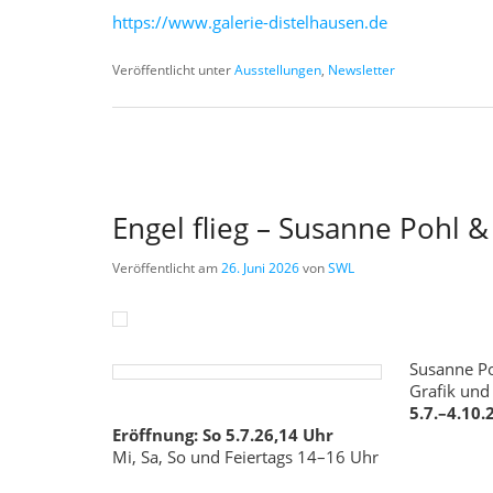
https://www.galerie-distelhausen.de
Veröffentlicht unter
Ausstellungen
,
Newsletter
Engel flieg – Susanne Pohl &
Veröffentlicht am
26. Juni 2026
von
SWL
Susanne Po
Grafik und
5.7.–4.10.
Eröffnung: So 5.7.26,14 Uhr
Mi, Sa, So und Feiertags 14–16 Uhr