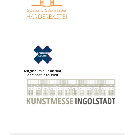
Mitglied im Kulturbeirat
der Stadt Ingolstadt