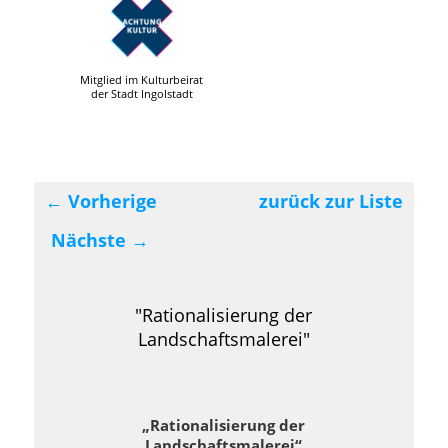
Mitglied im Kulturbeirat
der Stadt Ingolstadt
←
Vorherige
zurück zur Liste
Beitragsnavigation
Nächste
→
"Rationalisierung der
Landschaftsmalerei"
„Rationalisierung der
Landschaftsmalerei“