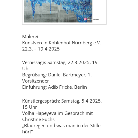
Malerei
Kunstverein Kohlenhof Nürnberg e.V.
22.3. – 19.4.2025
Vernissage: Samstag, 22.3.2025, 19
Uhr
Begrüßung: Daniel Bartmeyer, 1.
Vorsitzender
Einführung: Adib Fricke, Berlin
Künstlergespräch: Samstag, 5.4.2025,
15 Uhr
Volha Hapeyeva im Gespräch mit
Christine Fuchs
„Blauregen und was man in der Stille
hört“