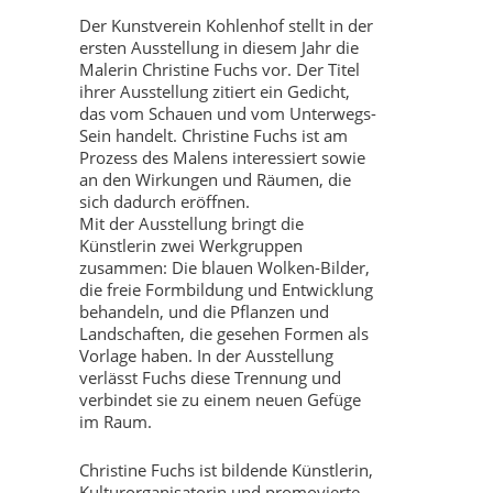
Der Kunstverein Kohlenhof stellt in der
ersten Ausstellung in diesem Jahr die
Malerin Christine Fuchs vor. Der Titel
ihrer Ausstellung zitiert ein Gedicht,
das vom Schauen und vom Unterwegs-
Sein handelt. Christine Fuchs ist am
Prozess des Malens interessiert sowie
an den Wirkungen und Räumen, die
sich dadurch eröffnen.
Mit der Ausstellung bringt die
Künstlerin zwei Werkgruppen
zusammen: Die blauen Wolken-Bilder,
die freie Formbildung und Entwicklung
behandeln, und die Pflanzen und
Landschaften, die gesehen Formen als
Vorlage haben. In der Ausstellung
verlässt Fuchs diese Trennung und
verbindet sie zu einem neuen Gefüge
im Raum.
Christine Fuchs ist bildende Künstlerin,
Kulturorganisatorin und promovierte