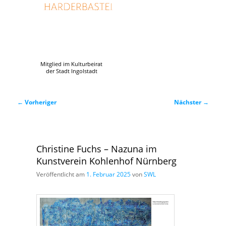
Mitglied im Kulturbeirat
der Stadt Ingolstadt
Beitragsnavigation
←
Vorheriger
Nächster
→
Christine Fuchs – Nazuna im
Kunstverein Kohlenhof Nürnberg
Veröffentlicht am
1. Februar 2025
von
SWL