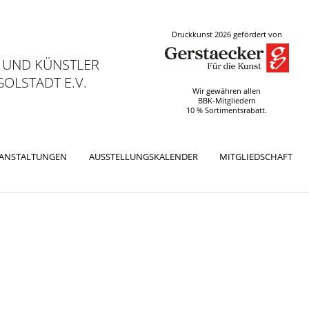
Druckkunst 2026 gefördert von
 UND KÜNSTLER
OLSTADT E.V.
Wir gewähren allen
BBK-Mitgliedern
10 % Sortimentsrabatt.
RANSTALTUNGEN
AUSSTELLUNGSKALENDER
MITGLIEDSCHAFT