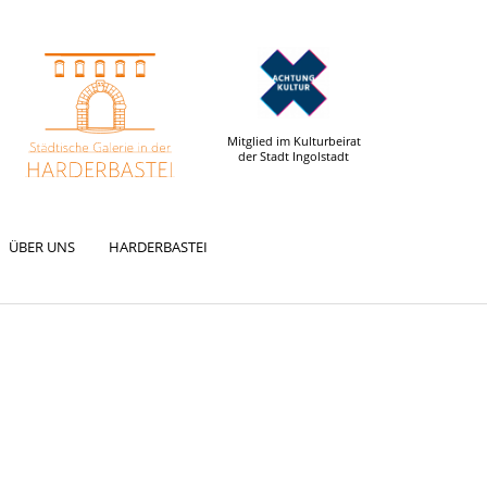
Mitglied im Kulturbeirat
der Stadt Ingolstadt
ÜBER UNS
HARDERBASTEI