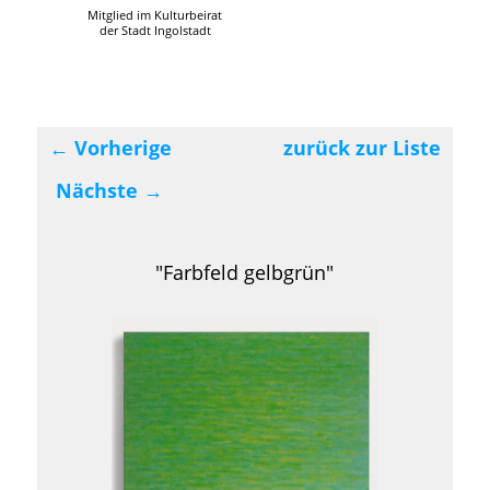
Mitglied im Kulturbeirat
der Stadt Ingolstadt
←
Vorherige
zurück zur Liste
Beitragsnavigation
Nächste
→
"Farbfeld gelbgrün"