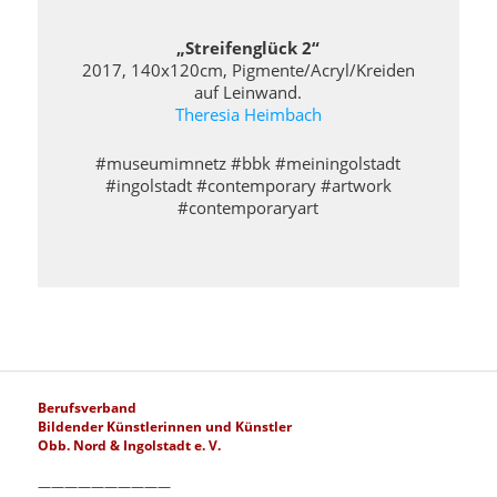
„Streifenglück 2“
2017, 140x120cm, Pigmente/Acryl/Kreiden
auf Leinwand.
Theresia Heimbach
#museumimnetz #bbk #meiningolstadt
#ingolstadt #contemporary #artwork
#contemporaryart
Berufsverband
Bildender Künstlerinnen und Künstler
Obb. Nord & Ingolstadt e. V.
——————————