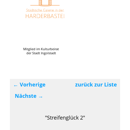
Mitglied im Kulturbeirat
der Stadt Ingolstadt
←
Vorherige
zurück zur Liste
Beitragsnavigation
Nächste
→
"Streifenglück 2"