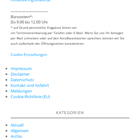
——————————
Bürozeiten*:
Do 9.00 bis 12.00 Uhr
* auf Grund personeller Engpässe bitten wir
um Terminvereinbarung per Telefon oder E-Mail. Wenn Sie uns Ihr Anliegen
per Mail schreiben oder auf den Anrufbeantworter sprechen, können wir Sie
auch außerhalb der Öffnungszeiten kontaktieren.
Cookie-Einstellungen
Impressum
Disclaimer
Datenschutz
Kontakt und Anfahrt
Meldungen
Cookie-Richtlinie (EU)
KATEGORIEN
Aktuell
Allgemein
Archiv