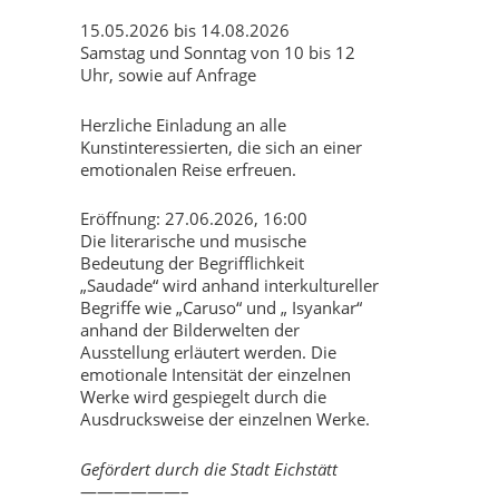
15.05.2026 bis 14.08.2026
Samstag und Sonntag von 10 bis 12
Uhr, sowie auf Anfrage
Herzliche Einladung an alle
Kunstinteressierten, die sich an einer
emotionalen Reise erfreuen.
Eröffnung: 27.06.2026, 16:00
Die literarische und musische
Bedeutung der Begrifflichkeit
„Saudade“ wird anhand interkultureller
Begriffe wie „Caruso“ und „ Isyankar“
anhand der Bilderwelten der
Ausstellung erläutert werden. Die
emotionale Intensität der einzelnen
Werke wird gespiegelt durch die
Ausdrucksweise der einzelnen Werke.
Gefördert durch die Stadt Eichstätt
——————–