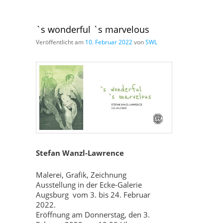
`s wonderful `s marvelous
Veröffentlicht am
10. Februar 2022
von
SWL
Stefan Wanzl-Lawrence
Malerei, Grafik, Zeichnung
Ausstellung in der Ecke-Galerie
Augsburg vom 3. bis 24. Februar
2022.
Eröffnung am Donnerstag, den 3.