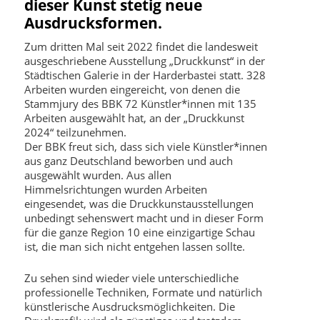
dieser Kunst stetig neue
Ausdrucksformen.
Zum dritten Mal seit 2022 findet die landesweit
ausgeschriebene Ausstellung „Druckkunst“ in der
Städtischen Galerie in der Harderbastei statt. 328
Arbeiten wurden eingereicht, von denen die
Stammjury des BBK 72 Künstler*innen mit 135
Arbeiten ausgewählt hat, an der „Druckkunst
2024“ teilzunehmen.
Der BBK freut sich, dass sich viele Künstler*innen
aus ganz Deutschland beworben und auch
ausgewählt wurden. Aus allen
Himmelsrichtungen wurden Arbeiten
eingesendet, was die Druckkunstausstellungen
unbedingt sehenswert macht und in dieser Form
für die ganze Region 10 eine einzigartige Schau
ist, die man sich nicht entgehen lassen sollte.
Zu sehen sind wieder viele unterschiedliche
professionelle Techniken, Formate und natürlich
künstlerische Ausdrucksmöglichkeiten. Die