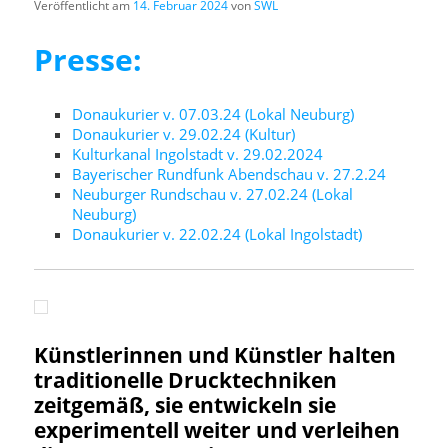
Veröffentlicht am
14. Februar 2024
von
SWL
Presse:
Donaukurier v. 07.03.24 (Lokal Neuburg)
Donaukurier v. 29.02.24 (Kultur)
Kulturkanal Ingolstadt v. 29.02.2024
Bayerischer Rundfunk Abendschau v. 27.2.24
Neuburger Rundschau v. 27.02.24 (Lokal
Neuburg)
Donaukurier v. 22.02.24 (Lokal Ingolstadt)
Künstlerinnen und Künstler halten
traditionelle Drucktechniken
zeitgemäß, sie entwickeln sie
experimentell weiter und verleihen