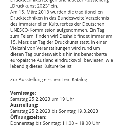
„Druckkunst 2023“ ein.
Am 15. März 2018 wurden die traditionellen
Drucktechniken in das Bundesweite Verzeichnis
des immateriellen Kulturerbes der Deutschen
UNESCO-Kommission aufgenommen. Ein Tag
zum Feiern, finden wir! Deshalb findet immer am
15. März der Tag der Druckkunst statt. In einer
Vielzahl von Veranstaltungen wird rund um
diesen Tag bundesweit bis hin ins benachbarte
europäische Ausland eindrucksvoll bewiesen, wie
lebendig dieses Kulturerbe ist!
Zur Ausstellung erscheint ein Katalog
Vernissage:
Samstag 25.2.2023 um 19 Uhr
Ausstellung:
Samstag 25.2.2023 bis Sonntag 19.3.2023
Öffnungszeiten:
Donnerstag bis Sonntag: 11.00 – 18.00 Uhr