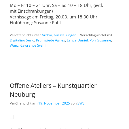
Mo – Fr 10 – 21 Uhr, Sa + So 10 – 18 Uhr, (evtl.
mit Einschränkungen)
Vernissage am Freitag, 20.03. um 18:30 Uhr
Einführung: Susanne Pohl
Veröffentlicht unter
Archiv
,
Ausstellungen
|
Verschlagwortet mit
Digitalino Serio
,
Krumwiede Agnes
,
Lange Daniel
,
Pohl Susanne
,
Wanzl-Lawrence Steffi
Offene Ateliers – Kunstquartier
Neuburg
Veröffentlicht am
19. November 2025
von
SWL