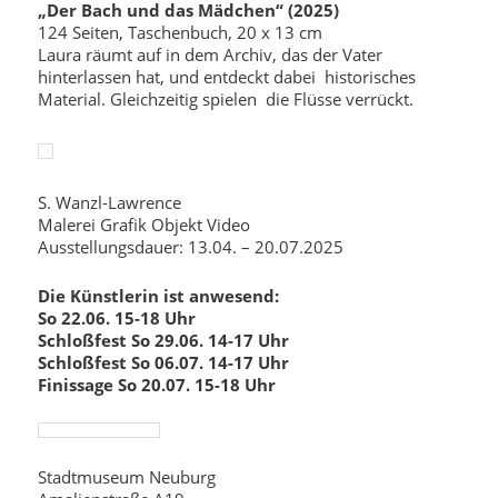
„Der Bach und das Mädchen“ (2025)
124 Seiten, Taschenbuch, 20 x 13 cm
Laura räumt auf in dem Archiv, das der Vater
hinterlassen hat, und entdeckt dabei historisches
Material. Gleichzeitig spielen die Flüsse verrückt.
S. Wanzl-Lawrence
Malerei Grafik Objekt Video
Ausstellungsdauer: 13.04. – 20.07.2025
Die Künstlerin ist anwesend:
So 22.06. 15-18 Uhr
Schloßfest So 29.06. 14-17 Uhr
Schloßfest So 06.07. 14-17 Uhr
Finissage So 20.07. 15-18 Uhr
Stadtmuseum Neuburg