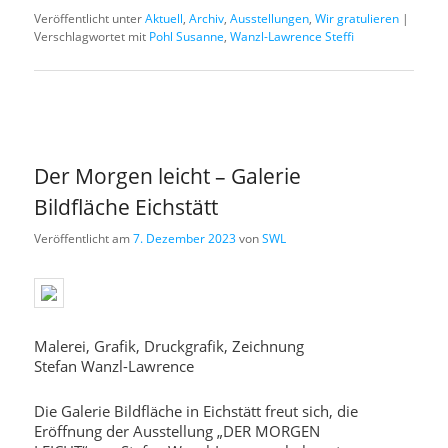
Veröffentlicht unter
Aktuell
,
Archiv
,
Ausstellungen
,
Wir gratulieren
|
Verschlagwortet mit
Pohl Susanne
,
Wanzl-Lawrence Steffi
Der Morgen leicht – Galerie
Bildfläche Eichstätt
Veröffentlicht am
7. Dezember 2023
von
SWL
Malerei, Grafik, Druckgrafik, Zeichnung
Stefan Wanzl-Lawrence
Die Galerie Bildfläche in Eichstätt freut sich, die
Eröffnung der Ausstellung „DER MORGEN