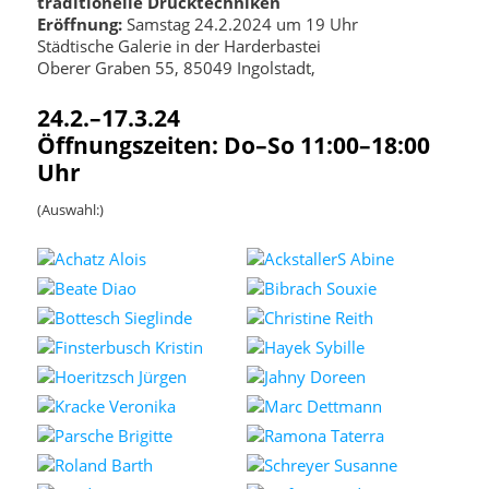
traditionelle Drucktechniken
Eröffnung:
Samstag 24.2.2024 um 19 Uhr
Städtische Galerie in der Harderbastei
Oberer Graben 55, 85049 Ingolstadt,
24.2.–17.3.24
Öffnungszeiten: Do–So 11:00–18:00
Uhr
(Auswahl:)