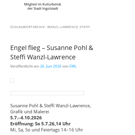
Mitglied im Kulturbeirat
der Stadt Ingolstadt
SCHLAGWORTARCHIV:
WANZL-LAWRENCE STEFFI
Engel flieg – Susanne Pohl &
Steffi Wanzl-Lawrence
Veröffentlicht am
26. Juni 2026
von
SWL
Susanne Pohl & Steffi Wanzl-Lawrence,
Grafik und Malerei
5.7.–4.10.2026
Eröffnung: So 5.7.26,14 Uhr
Mi, Sa, So und Feiertags 14–16 Uhr