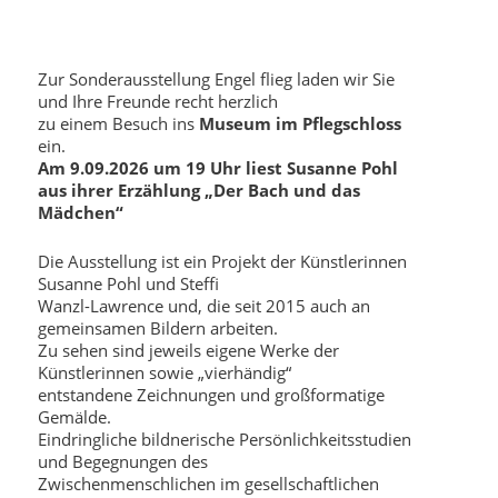
Zur Sonderausstellung Engel flieg laden wir Sie
und Ihre Freunde recht herzlich
zu einem Besuch ins
Museum im Pflegschloss
ein.
Am 9.09.2026 um 19 Uhr liest Susanne Pohl
aus ihrer Erzählung „Der Bach und das
Mädchen“
Die Ausstellung ist ein Projekt der Künstlerinnen
Susanne Pohl und Steffi
Wanzl-Lawrence und, die seit 2015 auch an
gemeinsamen Bildern arbeiten.
Zu sehen sind jeweils eigene Werke der
Künstlerinnen sowie „vierhändig“
entstandene Zeichnungen und großformatige
Gemälde.
Eindringliche bildnerische Persönlichkeitsstudien
und Begegnungen des
Zwischenmenschlichen im gesellschaftlichen