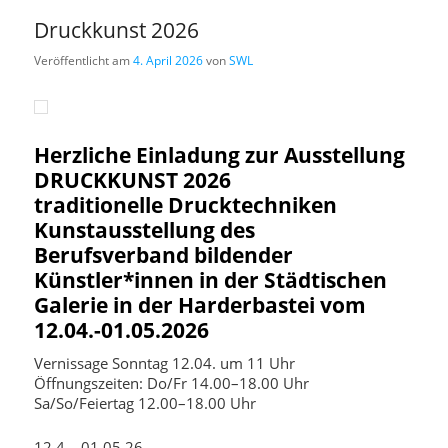
Druckkunst 2026
Veröffentlicht am
4. April 2026
von
SWL
Herzliche Einladung zur Ausstellung
DRUCKKUNST 2026
traditionelle Drucktechniken
Kunstausstellung des
Berufsverband bildender
Künstler*innen in der Städtischen
Galerie in der Harderbastei vom
12.04.-01.05.2026
Vernissage Sonntag 12.04. um 11 Uhr
Öffnungszeiten: Do/Fr 14.00–18.00 Uhr
Sa/So/Feiertag 12.00–18.00 Uhr
12.4.– 01.05.26