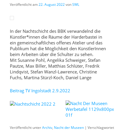
Veröffentlicht am
22. August 2022
von
SWL
In der Nachtschicht des BBK verwandelnd die
Künstler*innen die Räume der Harderbastei in
ein gemeinschaftliches offenes Atelier und das
Publikum hat die Möglichkeit den KünstlerInnen
beim Arbeiten über die Schulter zu sehen.
Mit Susanne Pohl, Angelika Schweiger, Stefan
Pautze, Max Biller, Matthias Schlüter, Fredrik
Lindqvist, Stefan Wanzl-Lawrence, Christine
Fuchs, Martina Stürzl-Koch, Daniel Lange
Beitrag TV Ingolstadt 2.9.2022
Veröffentlicht unter
Archiv
,
Nacht der Museen
|
Verschlagwortet