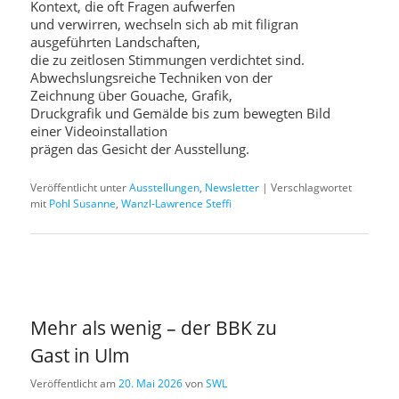
Kontext, die oft Fragen aufwerfen
und verwirren, wechseln sich ab mit filigran
ausgeführten Landschaften,
die zu zeitlosen Stimmungen verdichtet sind.
Abwechslungsreiche Techniken von der
Zeichnung über Gouache, Grafik,
Druckgrafik und Gemälde bis zum bewegten Bild
einer Videoinstallation
prägen das Gesicht der Ausstellung.
Veröffentlicht unter
Ausstellungen
,
Newsletter
|
Verschlagwortet
mit
Pohl Susanne
,
Wanzl-Lawrence Steffi
Mehr als wenig – der BBK zu
Gast in Ulm
Veröffentlicht am
20. Mai 2026
von
SWL