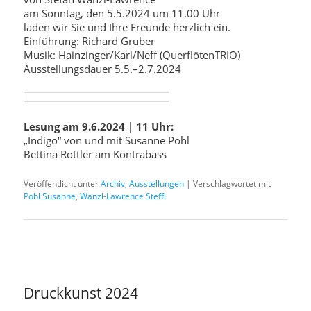
am Sonntag, den 5.5.2024 um 11.00 Uhr
laden wir Sie und Ihre Freunde herzlich ein.
Einführung: Richard Gruber
Musik: Hainzinger/Karl/Neff (QuerflötenTRIO)
Ausstellungsdauer 5.5.–2.7.2024
Lesung am 9.6.2024 | 11 Uhr:
„Indigo“ von und mit Susanne Pohl
Bettina Rottler am Kontrabass
Veröffentlicht unter
Archiv
,
Ausstellungen
|
Verschlagwortet mit
Pohl Susanne
,
Wanzl-Lawrence Steffi
Druckkunst 2024