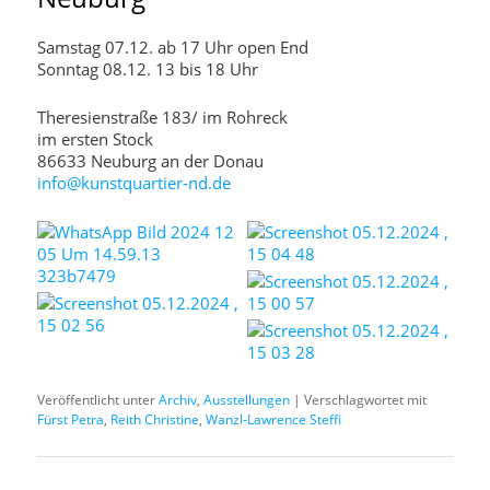
Samstag 07.12. ab 17 Uhr open End
Sonntag 08.12. 13 bis 18 Uhr
Theresienstraße 183/ im Rohreck
im ersten Stock
86633 Neuburg an der Donau
info@kunstquartier-nd.de
Veröffentlicht unter
Archiv
,
Ausstellungen
|
Verschlagwortet mit
Fürst Petra
,
Reith Christine
,
Wanzl-Lawrence Steffi