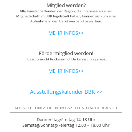
Mitglied werden?
Alle Kunstschaffenden der Region, die Interesse an einer
Mitgliedschaft im BBK Ingolstadt haben, können sich um eine
Aufnahme in den Berufsverband bewerben.
MEHR INFOS>>
Fördermitglied werden!
Kunst braucht Rückenwind. Du kannst ihn geben.
MEHR INFOS>>
Ausstellungskalender BBK >>
AUSSTELLUNGSÖFFNUNGSZEITEN HARDERBASTEI
Donnerstag/Freitag 14-18 Uhr
Samstag/Sonntag/Feiertag 12.00 – 18.00 Uhr