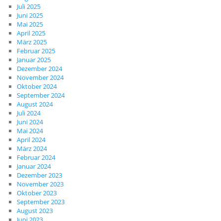
Juli 2025
Juni 2025
Mai 2025
April 2025
März 2025
Februar 2025
Januar 2025
Dezember 2024
November 2024
Oktober 2024
September 2024
August 2024
Juli 2024
Juni 2024
Mai 2024
April 2024
März 2024
Februar 2024
Januar 2024
Dezember 2023
November 2023
Oktober 2023
September 2023
August 2023
Juni 2023