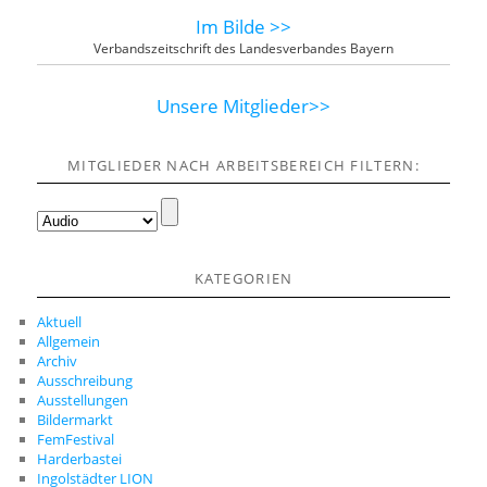
Im Bilde >>
Verbandszeitschrift des Landesverbandes Bayern
Unsere Mitglieder>>
MITGLIEDER NACH ARBEITSBEREICH FILTERN:
KATEGORIEN
Aktuell
Allgemein
Archiv
Ausschreibung
Ausstellungen
Bildermarkt
FemFestival
Harderbastei
Ingolstädter LION