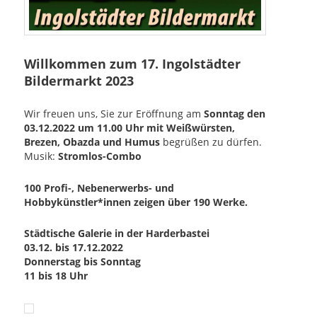
Willkommen zum 17. Ingolstädter
Bildermarkt 2023
Wir freuen uns, Sie zur Eröffnung am
Sonntag den
03.12.2022
um 11.00 Uhr
mit Weißwürsten,
Brezen, Obazda und Humus
begrüßen zu dürfen.
Musik:
Stromlos-Combo
100 Profi-, Nebenerwerbs- und
Hobbykünstler*innen zeigen über 190 Werke.
Städtische Galerie in der Harderbastei
03.12. bis 17.12.2022
Donnerstag bis Sonntag
11 bis 18 Uhr