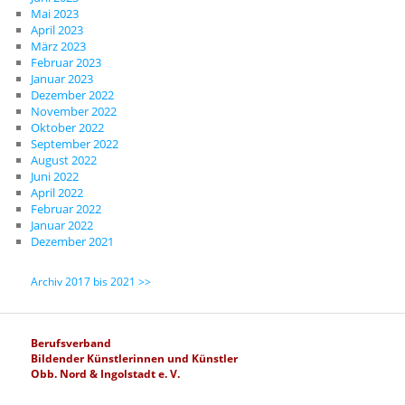
Mai 2023
April 2023
März 2023
Februar 2023
Januar 2023
Dezember 2022
November 2022
Oktober 2022
September 2022
August 2022
Juni 2022
April 2022
Februar 2022
Januar 2022
Dezember 2021
Archiv 2017 bis 2021 >>
Berufsverband
Bildender Künstlerinnen und Künstler
Obb. Nord & Ingolstadt e. V.