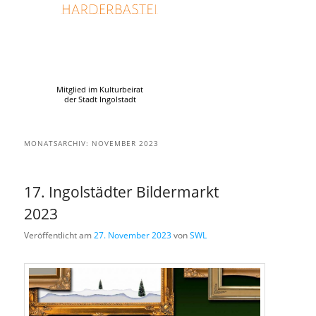
Mitglied im Kulturbeirat
der Stadt Ingolstadt
MONATSARCHIV:
NOVEMBER 2023
17. Ingolstädter Bildermarkt
2023
Veröffentlicht am
27. November 2023
von
SWL