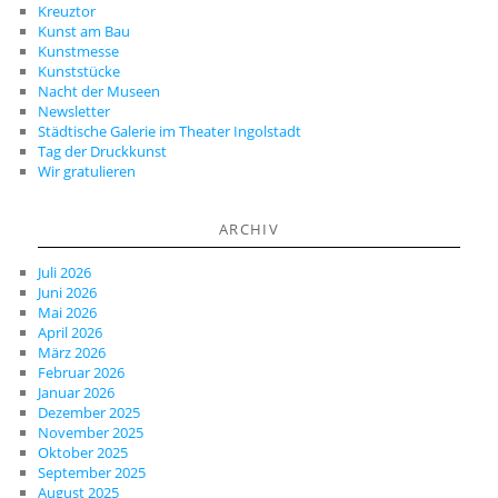
Kreuztor
Kunst am Bau
Kunstmesse
Kunststücke
Nacht der Museen
Newsletter
Städtische Galerie im Theater Ingolstadt
Tag der Druckkunst
Wir gratulieren
ARCHIV
Juli 2026
Juni 2026
Mai 2026
April 2026
März 2026
Februar 2026
Januar 2026
Dezember 2025
November 2025
Oktober 2025
September 2025
August 2025