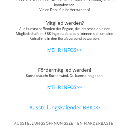
kontaktieren.
Vielen Dank für Ihr Verständnis!
Mitglied werden?
Alle Kunstschaffenden der Region, die Interesse an einer
Mitgliedschaft im BBK Ingolstadt haben, können sich um eine
Aufnahme in den Berufsverband bewerben.
MEHR INFOS>>
Fördermitglied werden!
Kunst braucht Rückenwind. Du kannst ihn geben.
MEHR INFOS>>
Ausstellungskalender BBK >>
AUSSTELLUNGSÖFFNUNGSZEITEN HARDERBASTEI