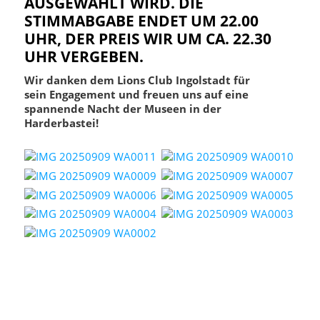
AUSGEWÄHLT WIRD. DIE
STIMMABGABE ENDET UM 22.00
UHR, DER PREIS WIR UM CA. 22.30
UHR VERGEBEN.
Wir danken dem Lions Club Ingolstadt für
sein Engagement und freuen uns auf eine
spannende Nacht der Museen in der
Harderbastei!