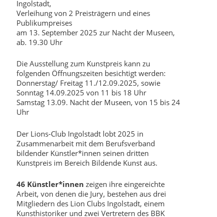
Ingolstadt,
Verleihung von 2 Preisträgern und eines
Publikumpreises
am 13. September 2025 zur Nacht der Museen,
ab. 19.30 Uhr
Die Ausstellung zum Kunstpreis kann zu
folgenden Öffnungszeiten besichtigt werden:
Donnerstag/ Freitag 11./12.09.2025, sowie
Sonntag 14.09.2025 von 11 bis 18 Uhr
Samstag 13.09. Nacht der Museen, von 15 bis 24
Uhr
Der Lions-Club Ingolstadt lobt 2025 in
Zusammenarbeit mit dem Berufsverband
bildender Künstler*innen seinen dritten
Kunstpreis im Bereich Bildende Kunst aus.
46 Künstler*innen
zeigen ihre eingereichte
Arbeit, von denen die Jury, bestehen aus drei
Mitgliedern des Lion Clubs Ingolstadt, einem
Kunsthistoriker und zwei Vertretern des BBK