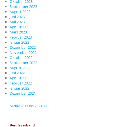
Oktober 2023
September 2023
August 2023
Juni 2023
Mai 2023
April 2023
März 2023
Februar 2023
Januar 2023
Dezember 2022
November 2022
Oktober 2022
September 2022
August 2022
Juni 2022
April 2022
Februar 2022
Januar 2022
Dezember 2021
Archiv 2017 bis 2021 >>
Berufsverband