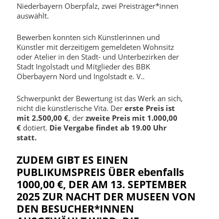
Niederbayern Oberpfalz, zwei Preisträger*innen
auswählt.
Bewerben konnten sich Künstlerinnen und
Künstler mit derzeitigem gemeldeten Wohnsitz
oder Atelier in den Stadt- und Unterbezirken der
Stadt Ingolstadt und Mitglieder des BBK
Oberbayern Nord und Ingolstadt e. V..
Schwerpunkt der Bewertung ist das Werk an sich,
nicht die künstlerische Vita. Der
erste Preis ist
mit 2.500,00 €
, der
zweite Preis mit 1.000,00
€
dotiert.
Die Vergabe findet ab 19.00 Uhr
statt.
ZUDEM GIBT ES EINEN
PUBLIKUMSPREIS ÜBER ebenfalls
1000,00 €, DER AM 13. SEPTEMBER
2025 ZUR NACHT DER MUSEEN VON
DEN BESUCHER*INNEN