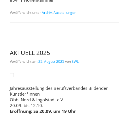
85411 Hohenkammer
Veröffentlicht unter
Archiv
,
Ausstellungen
AKTUELL 2025
Veröffentlicht am
25. August 2025
von
SWL
Jahresausstellung des Berufsverbandes Bildender
Künstler*innen
Obb. Nord & Ingolstadt e.V.
20.09. bis 12.10.
Eröffnung: Sa 20.09. um 19 Uhr