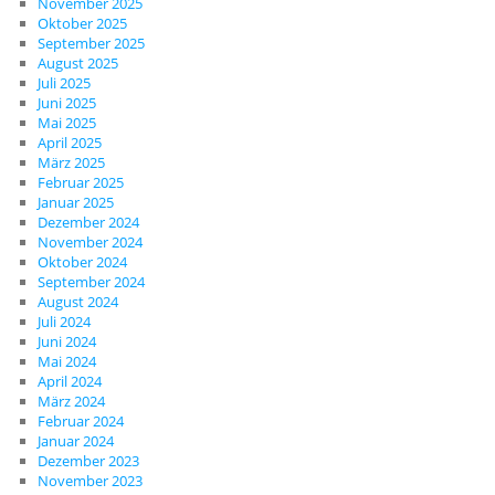
November 2025
Oktober 2025
September 2025
August 2025
Juli 2025
Juni 2025
Mai 2025
April 2025
März 2025
Februar 2025
Januar 2025
Dezember 2024
November 2024
Oktober 2024
September 2024
August 2024
Juli 2024
Juni 2024
Mai 2024
April 2024
März 2024
Februar 2024
Januar 2024
Dezember 2023
November 2023