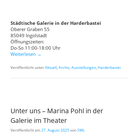
Städtische Galerie in der Harderbastei
Oberer Graben 55
85049 Ingolstadt
Öffnungszeiten:
Do-So 11:00-18:00 Uhr
Weiterlesen
→
Veröffentlicht unter
Aktuell
,
Archiv
,
Ausstellungen
,
Harderbastei
Unter uns – Marina Pohl in der
Galerie im Theater
Veröffentlicht am
27. August 2025
von
SWL