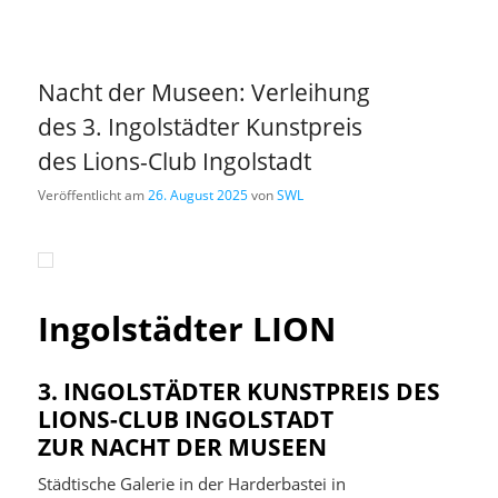
Nacht der Museen: Verleihung
des 3. Ingolstädter Kunstpreis
des Lions-Club Ingolstadt
Veröffentlicht am
26. August 2025
von
SWL
Ingolstädter LION
3. INGOLSTÄDTER KUNSTPREIS DES
LIONS-CLUB INGOLSTADT
ZUR NACHT DER MUSEEN
Städtische Galerie in der Harderbastei in