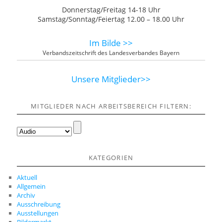
Donnerstag/Freitag 14-18 Uhr
Samstag/Sonntag/Feiertag 12.00 – 18.00 Uhr
Im Bilde >>
Verbandszeitschrift des Landesverbandes Bayern
Unsere Mitglieder>>
MITGLIEDER NACH ARBEITSBEREICH FILTERN:
KATEGORIEN
Aktuell
Allgemein
Archiv
Ausschreibung
Ausstellungen
Bildermarkt