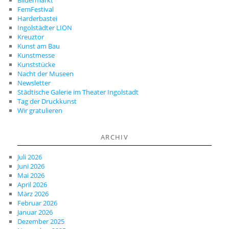
FemFestival
Harderbastei
Ingolstädter LION
Kreuztor
Kunst am Bau
Kunstmesse
Kunststücke
Nacht der Museen
Newsletter
Städtische Galerie im Theater Ingolstadt
Tag der Druckkunst
Wir gratulieren
ARCHIV
Juli 2026
Juni 2026
Mai 2026
April 2026
März 2026
Februar 2026
Januar 2026
Dezember 2025