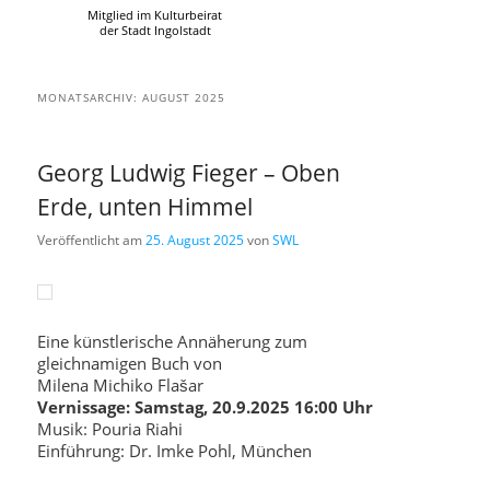
Mitglied im Kulturbeirat
der Stadt Ingolstadt
MONATSARCHIV:
AUGUST 2025
Georg Ludwig Fieger – Oben
Erde, unten Himmel
Veröffentlicht am
25. August 2025
von
SWL
Eine künstlerische Annäherung zum
gleichnamigen Buch von
Milena Michiko Flašar
Vernissage: Samstag, 20.9.2025 16:00 Uhr
Musik: Pouria Riahi
Einführung: Dr. Imke Pohl, München