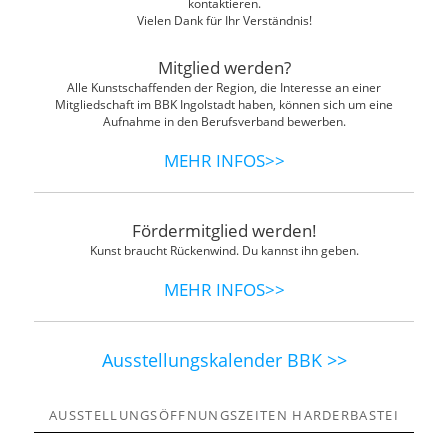
kontaktieren.
Vielen Dank für Ihr Verständnis!
Mitglied werden?
Alle Kunstschaffenden der Region, die Interesse an einer
Mitgliedschaft im BBK Ingolstadt haben, können sich um eine
Aufnahme in den Berufsverband bewerben.
MEHR INFOS>>
Fördermitglied werden!
Kunst braucht Rückenwind. Du kannst ihn geben.
MEHR INFOS>>
Ausstellungskalender BBK >>
AUSSTELLUNGSÖFFNUNGSZEITEN HARDERBASTEI