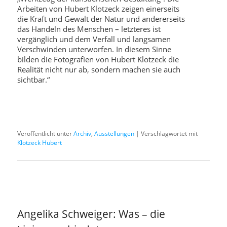
Arbeiten von Hubert Klotzeck zeigen einerseits
die Kraft und Gewalt der Natur und andererseits
das Handeln des Menschen – letzteres ist
vergänglich und dem Verfall und langsamen
Verschwinden unterworfen. In diesem Sinne
bilden die Fotografien von Hubert Klotzeck die
Realität nicht nur ab, sondern machen sie auch
sichtbar.“
Veröffentlicht unter
Archiv
,
Ausstellungen
|
Verschlagwortet mit
Klotzeck Hubert
Angelika Schweiger: Was – die