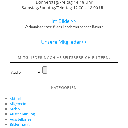
Donnerstag/Freitag 14-18 Uhr
Samstag/Sonntag/Feiertag 12.00 – 18.00 Uhr
Im Bilde >>
Verbandszeitschrift des Landesverbandes Bayern
Unsere Mitglieder>>
MITGLIEDER NACH ARBEITSBEREICH FILTERN:
KATEGORIEN
Aktuell
Allgemein
Archiv
Ausschreibung
Ausstellungen
Bildermarkt