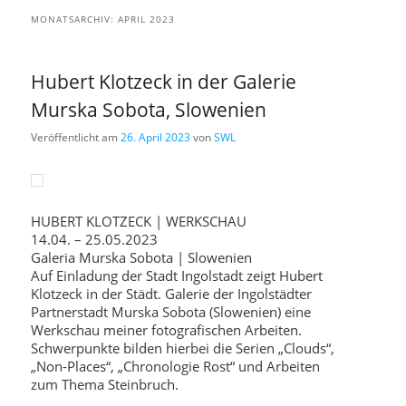
MONATSARCHIV:
APRIL 2023
Hubert Klotzeck in der Galerie
Murska Sobota, Slowenien
Veröffentlicht am
26. April 2023
von
SWL
HUBERT KLOTZECK | WERKSCHAU
14.04. – 25.05.2023
Galeria Murska Sobota | Slowenien
Auf Einladung der Stadt Ingolstadt zeigt Hubert
Klotzeck in der Städt. Galerie der Ingolstädter
Partnerstadt Murska Sobota (Slowenien) eine
Werkschau meiner fotografischen Arbeiten.
Schwerpunkte bilden hierbei die Serien „Clouds“,
„Non-Places“, „Chronologie Rost“ und Arbeiten
zum Thema Steinbruch.