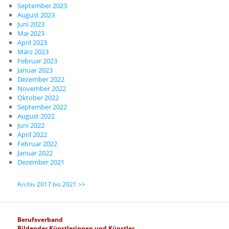
September 2023
August 2023
Juni 2023
Mai 2023
April 2023
März 2023
Februar 2023
Januar 2023
Dezember 2022
November 2022
Oktober 2022
September 2022
August 2022
Juni 2022
April 2022
Februar 2022
Januar 2022
Dezember 2021
Archiv 2017 bis 2021 >>
Berufsverband
Bildender Künstlerinnen und Künstler