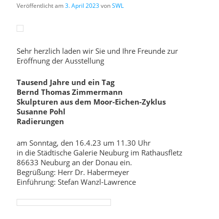
Veröffentlicht am
3. April 2023
von
SWL
Sehr herzlich laden wir Sie und Ihre Freunde zur
Eröffnung der Ausstellung
Tausend Jahre und ein Tag
Bernd Thomas Zimmermann
Skulpturen aus dem Moor-Eichen-Zyklus
Susanne Pohl
Radierungen
am Sonntag, den 16.4.23 um 11.30 Uhr
in die Städtische Galerie Neuburg im Rathausfletz
86633 Neuburg an der Donau ein.
Begrüßung: Herr Dr. Habermeyer
Einführung: Stefan Wanzl-Lawrence