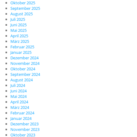
Oktober 2025
September 2025
August 2025
Juli 2025
Juni 2025
Mai 2025
April 2025
März 2025
Februar 2025
Januar 2025
Dezember 2024
November 2024
Oktober 2024
September 2024
August 2024
Juli 2024
Juni 2024
Mai 2024
April 2024
März 2024
Februar 2024
Januar 2024
Dezember 2023
November 2023
Oktober 2023