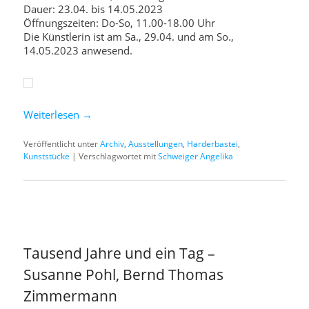
Dauer: 23.04. bis 14.05.2023
Öffnungszeiten: Do-So, 11.00-18.00 Uhr
Die Künstlerin ist am Sa., 29.04. und am So.,
14.05.2023 anwesend.
Weiterlesen
→
Veröffentlicht unter
Archiv
,
Ausstellungen
,
Harderbastei
,
Kunststücke
|
Verschlagwortet mit
Schweiger Angelika
Tausend Jahre und ein Tag –
Susanne Pohl, Bernd Thomas
Zimmermann