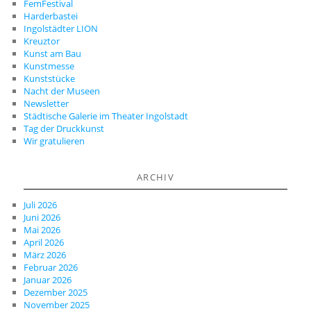
FemFestival
Harderbastei
Ingolstädter LION
Kreuztor
Kunst am Bau
Kunstmesse
Kunststücke
Nacht der Museen
Newsletter
Städtische Galerie im Theater Ingolstadt
Tag der Druckkunst
Wir gratulieren
ARCHIV
Juli 2026
Juni 2026
Mai 2026
April 2026
März 2026
Februar 2026
Januar 2026
Dezember 2025
November 2025