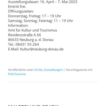
Ausstellungsdauer: 16. April – 7. Mai 2023
Eintritt frei.
Öffnungszeiten:
Donnerstag, Freitag: 17 – 19 Uhr
Samstag, Sonntag, Feiertag: 11 – 19 Uhr
Information:
Amt für Kultur und Tourismus
Residenzstraße A 66
86633 Neuburg a. d. Donau
Tel.: 08431 55-264
E-Mail: Kultur@neuburg-donau.de
Veröffentlicht unter
Archiv
,
Ausstellungen
|
Verschlagwortet mit
Pohl Susanne