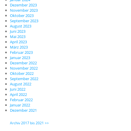
Dezember 2023
November 2023
Oktober 2023
September 2023
August 2023
Juni 2023
Mai 2023
April 2023
März 2023
Februar 2023
Januar 2023
Dezember 2022
November 2022
Oktober 2022
September 2022
August 2022
Juni 2022
April 2022
Februar 2022
Januar 2022
Dezember 2021
Archiv 2017 bis 2021 >>