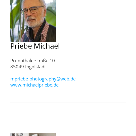
Priebe
Michael
Prunnthalerstraße 10
85049 Ingolstadt
mpriebe-photography@web.de
www.michaelpriebe.de