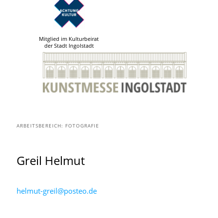
Mitglied im Kulturbeirat
der Stadt Ingolstadt
ARBEITSBEREICH:
FOTOGRAFIE
Greil
Helmut
helmut-greil@posteo.de