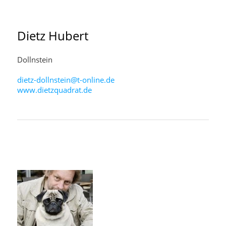
Dietz
Hubert
Dollnstein
dietz-dollnstein@t-online.de
www.dietzquadrat.de