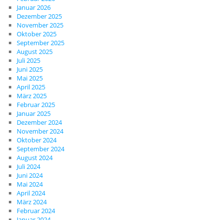
Januar 2026
Dezember 2025
November 2025
Oktober 2025
September 2025
August 2025
Juli 2025
Juni 2025
Mai 2025
April 2025
März 2025
Februar 2025
Januar 2025
Dezember 2024
November 2024
Oktober 2024
September 2024
August 2024
Juli 2024
Juni 2024
Mai 2024
April 2024
März 2024
Februar 2024
Januar 2024