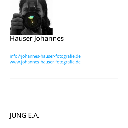
Hauser
Johannes
info@johannes-hauser-fotografie.de
www.johannes-hauser-fotografie.de
JUNG
E.A.