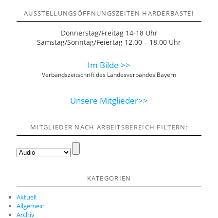
AUSSTELLUNGSÖFFNUNGSZEITEN HARDERBASTEI
Donnerstag/Freitag 14-18 Uhr
Samstag/Sonntag/Feiertag 12.00 – 18.00 Uhr
Im Bilde >>
Verbandszeitschrift des Landesverbandes Bayern
Unsere Mitglieder>>
MITGLIEDER NACH ARBEITSBEREICH FILTERN:
KATEGORIEN
Aktuell
Allgemein
Archiv