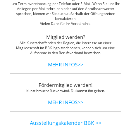
um Terminvereinbarung per Telefon oder E-Mail. Wenn Sie uns Ihr
Anliegen per Mail schreiben oder auf den Anrufbeantworter
sprechen, können wir Sie auch außerhalb der Öffnungszeiten
kontaktieren.
Vielen Dank für Ihr Verständnis!
Mitglied werden?
Alle Kunstschaffenden der Region, die Interesse an einer
Mitgliedschaft im BBK Ingolstadt haben, können sich um eine
Aufnahme in den Berufsverband bewerben.
MEHR INFOS>>
Fördermitglied werden!
Kunst braucht Rückenwind. Du kannst ihn geben.
MEHR INFOS>>
Ausstellungskalender BBK >>