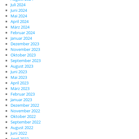
Juli 2024
Juni 2024
Mai 2024
April 2024
März 2024
Februar 2024
Januar 2024
Dezember 2023
November 2023
Oktober 2023
September 2023
August 2023
Juni 2023
Mai 2023
April 2023
März 2023
Februar 2023
Januar 2023
Dezember 2022
November 2022
Oktober 2022
September 2022
August 2022
Juni 2022
April 2022