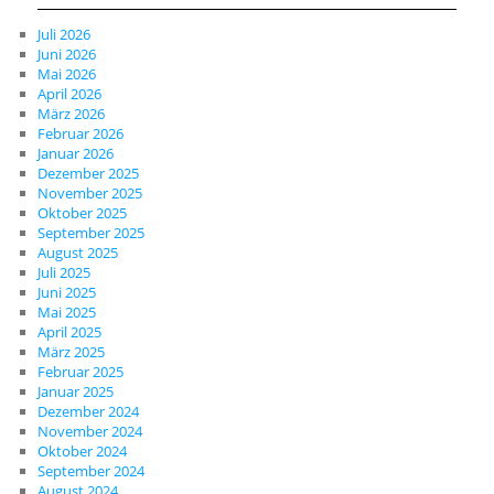
Juli 2026
Juni 2026
Mai 2026
April 2026
März 2026
Februar 2026
Januar 2026
Dezember 2025
November 2025
Oktober 2025
September 2025
August 2025
Juli 2025
Juni 2025
Mai 2025
April 2025
März 2025
Februar 2025
Januar 2025
Dezember 2024
November 2024
Oktober 2024
September 2024
August 2024