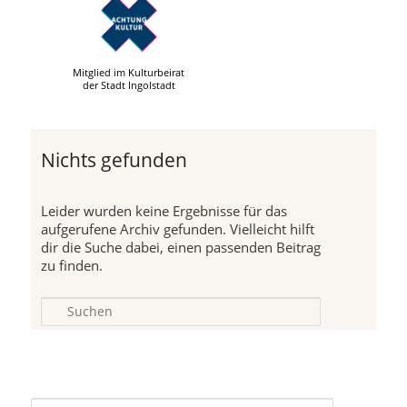
Mitglied im Kulturbeirat
der Stadt Ingolstadt
Nichts gefunden
Leider wurden keine Ergebnisse für das
aufgerufene Archiv gefunden. Vielleicht hilft
dir die Suche dabei, einen passenden Beitrag
zu finden.
Suchen
S