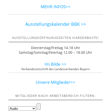
MEHR INFOS>>
Ausstellungskalender BBK >>
AUSSTELLUNGSÖFFNUNGSZEITEN HARDERBASTEI
Donnerstag/Freitag 14-18 Uhr
Samstag/Sonntag/Feiertag 12.00 – 18.00 Uhr
Im Bilde >>
Verbandszeitschrift des Landesverbandes Bayern
Unsere Mitglieder>>
MITGLIEDER NACH ARBEITSBEREICH FILTERN: