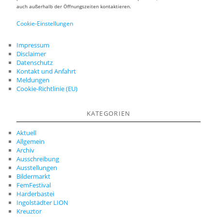
auch außerhalb der Öffnungszeiten kontaktieren.
Cookie-Einstellungen
Impressum
Disclaimer
Datenschutz
Kontakt und Anfahrt
Meldungen
Cookie-Richtlinie (EU)
KATEGORIEN
Aktuell
Allgemein
Archiv
Ausschreibung
Ausstellungen
Bildermarkt
FemFestival
Harderbastei
Ingolstädter LION
Kreuztor