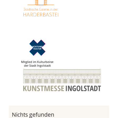
Mitglied im Kulturbeirat
der Stadt Ingolstadt
Nichts gefunden