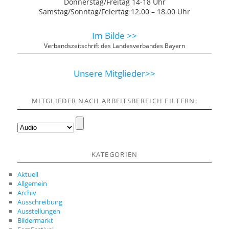
Donnerstag/Freitag 14-18 Uhr
Samstag/Sonntag/Feiertag 12.00 – 18.00 Uhr
Im Bilde >>
Verbandszeitschrift des Landesverbandes Bayern
Unsere Mitglieder>>
MITGLIEDER NACH ARBEITSBEREICH FILTERN:
KATEGORIEN
Aktuell
Allgemein
Archiv
Ausschreibung
Ausstellungen
Bildermarkt