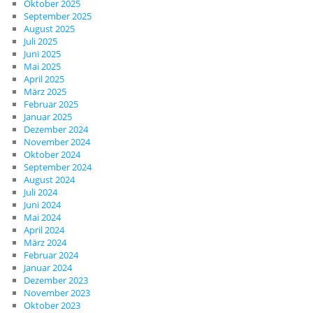
Oktober 2025
September 2025
August 2025
Juli 2025
Juni 2025
Mai 2025
April 2025
März 2025
Februar 2025
Januar 2025
Dezember 2024
November 2024
Oktober 2024
September 2024
August 2024
Juli 2024
Juni 2024
Mai 2024
April 2024
März 2024
Februar 2024
Januar 2024
Dezember 2023
November 2023
Oktober 2023