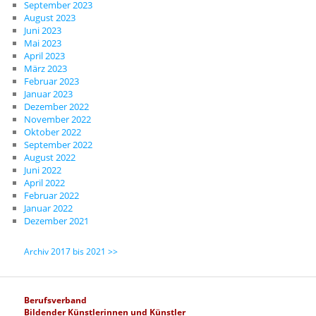
September 2023
August 2023
Juni 2023
Mai 2023
April 2023
März 2023
Februar 2023
Januar 2023
Dezember 2022
November 2022
Oktober 2022
September 2022
August 2022
Juni 2022
April 2022
Februar 2022
Januar 2022
Dezember 2021
Archiv 2017 bis 2021 >>
Berufsverband
Bildender Künstlerinnen und Künstler