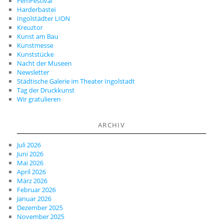
FemFestival
Harderbastei
Ingolstädter LION
Kreuztor
Kunst am Bau
Kunstmesse
Kunststücke
Nacht der Museen
Newsletter
Städtische Galerie im Theater Ingolstadt
Tag der Druckkunst
Wir gratulieren
ARCHIV
Juli 2026
Juni 2026
Mai 2026
April 2026
März 2026
Februar 2026
Januar 2026
Dezember 2025
November 2025