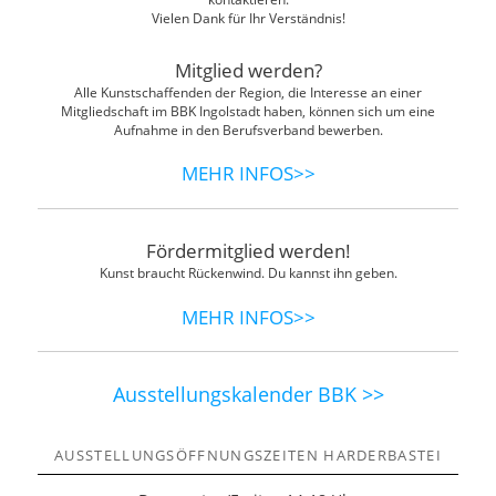
Vielen Dank für Ihr Verständnis!
Mitglied werden?
Alle Kunstschaffenden der Region, die Interesse an einer
Mitgliedschaft im BBK Ingolstadt haben, können sich um eine
Aufnahme in den Berufsverband bewerben.
MEHR INFOS>>
Fördermitglied werden!
Kunst braucht Rückenwind. Du kannst ihn geben.
MEHR INFOS>>
Ausstellungskalender BBK >>
AUSSTELLUNGSÖFFNUNGSZEITEN HARDERBASTEI