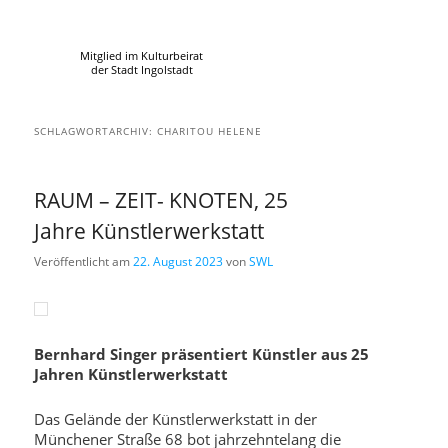
Mitglied im Kulturbeirat
der Stadt Ingolstadt
SCHLAGWORTARCHIV:
CHARITOU HELENE
RAUM – ZEIT- KNOTEN, 25
Jahre Künstlerwerkstatt
Veröffentlicht am
22. August 2023
von
SWL
Bernhard Singer präsentiert Künstler aus 25
Jahren Künstlerwerkstatt
Das Gelände der Künstlerwerkstatt in der
Münchener Straße 68 bot jahrzehntelang die