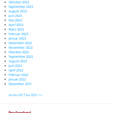
Oktober 2023
September 2023
August 2023
Juni 2023
Mai 2023
April 2023
März 2023
Februar 2023
Januar 2023
Dezember 2022
November 2022
Oktober 2022
September 2022
August 2022
Juni 2022
April 2022
Februar 2022
Januar 2022
Dezember 2021
Archiv 2017 bis 2021 >>
Berufsverband