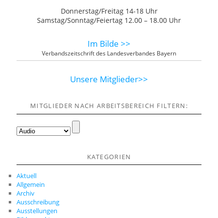
Donnerstag/Freitag 14-18 Uhr
Samstag/Sonntag/Feiertag 12.00 – 18.00 Uhr
Im Bilde >>
Verbandszeitschrift des Landesverbandes Bayern
Unsere Mitglieder>>
MITGLIEDER NACH ARBEITSBEREICH FILTERN:
KATEGORIEN
Aktuell
Allgemein
Archiv
Ausschreibung
Ausstellungen