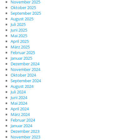
November 2025
Oktober 2025
September 2025
August 2025
Juli 2025
Juni 2025
Mai 2025
April 2025
März 2025
Februar 2025
Januar 2025
Dezember 2024
November 2024
Oktober 2024
September 2024
August 2024
Juli 2024
Juni 2024
Mai 2024
April 2024
März 2024
Februar 2024
Januar 2024
Dezember 2023
November 2023