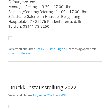
Öffnungszeiten:
Montag – Freitag · 13.30 – 17.00 Uhr
Samstag/Sonntag/Feiertag · 11.00 – 17.00 Uhr
Städtische Galerie im Haus der Begegnung
Hauptplatz 47 · 85276 Pfaffenhofen a. d. Ilm ·
Telefon: 08441 78-2250
Veröffentlicht unter
Archiv
,
Ausstellungen
|
Verschlagwortet mit
Charitou Helene
Druckkunstausstellung 2022
Veröffentlicht am
17. Januar 2022
von
SWL