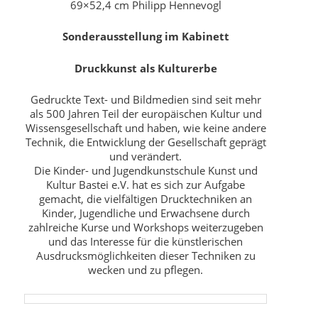
69×52,4 cm Philipp Hennevogl
Sonderausstellung im Kabinett
Druckkunst als Kulturerbe
Gedruckte Text- und Bildmedien sind seit mehr
als 500 Jahren Teil der europäischen Kultur und
Wissensgesellschaft und haben, wie keine andere
Technik, die Entwicklung der Gesellschaft geprägt
und verändert.
Die Kinder- und Jugendkunstschule Kunst und
Kultur Bastei e.V. hat es sich zur Aufgabe
gemacht, die vielfältigen Drucktechniken an
Kinder, Jugendliche und Erwachsene durch
zahlreiche Kurse und Workshops weiterzugeben
und das Interesse für die künstlerischen
Ausdrucksmöglichkeiten dieser Techniken zu
wecken und zu pflegen.