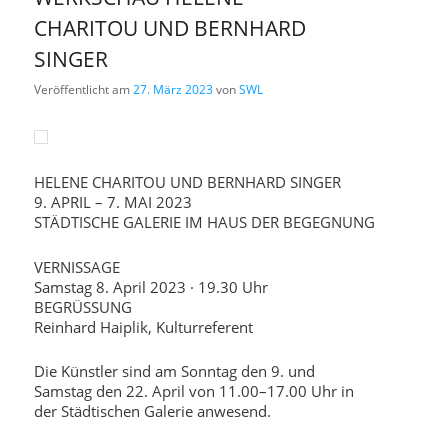
CHARITOU UND BERNHARD
SINGER
Veröffentlicht am
27. März 2023
von
SWL
HELENE CHARITOU UND BERNHARD SINGER
9. APRIL – 7. MAI 2023
STÄDTISCHE GALERIE IM HAUS DER BEGEGNUNG
VERNISSAGE
Samstag 8. April 2023 · 19.30 Uhr
BEGRÜSSUNG
Reinhard Haiplik, Kulturreferent
Die Künstler sind am Sonntag den 9. und
Samstag den 22. April von 11.00–17.00 Uhr in
der Städtischen Galerie anwesend.