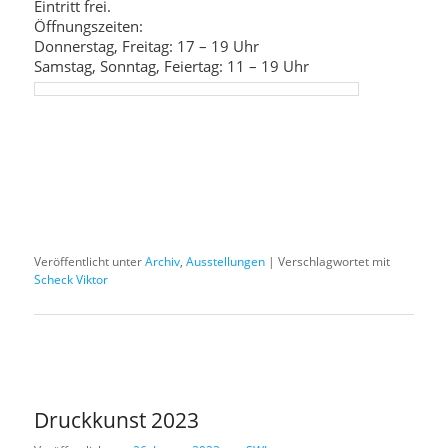
Eintritt frei.
Öffnungszeiten:
Donnerstag, Freitag: 17 – 19 Uhr
Samstag, Sonntag, Feiertag: 11 – 19 Uhr
Veröffentlicht unter
Archiv
,
Ausstellungen
|
Verschlagwortet mit
Scheck Viktor
Druckkunst 2023