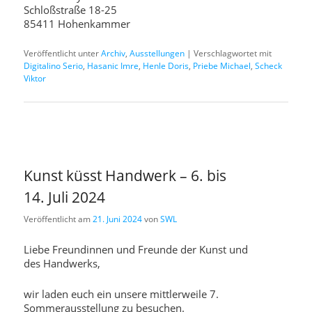
Schloßstraße 18-25
85411 Hohenkammer
Veröffentlicht unter
Archiv
,
Ausstellungen
|
Verschlagwortet mit
Digitalino Serio
,
Hasanic Imre
,
Henle Doris
,
Priebe Michael
,
Scheck
Viktor
Kunst küsst Handwerk – 6. bis
14. Juli 2024
Veröffentlicht am
21. Juni 2024
von
SWL
Liebe Freundinnen und Freunde der Kunst und
des Handwerks,
wir laden euch ein unsere mittlerweile 7.
Sommerausstellung zu besuchen.