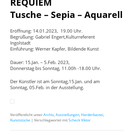
REQUIEM
Tusche – Sepia – Aquarell
Eröffnung: 14.01.2023, 19.00 Uhr.
Begrüßung: Gabriel Engert,Kulturreferent
Ingolstadt
Einführung: Werner Kapfer, Bildende Kunst
Dauer: 15.Jan. – 5.Feb. 2023,
Donnerstag bis Sonntag, 11.00h -18.00 Uhr.
Der Künstler ist am Sonntag,15.Jan. und am
Sonntag, 05.Feb. in der Ausstellung.
Veröffentlicht unter
Archiv
,
Ausstellungen
,
Harderbastei
,
Kunststücke
|
Verschlagwortet mit
Scheck Viktor