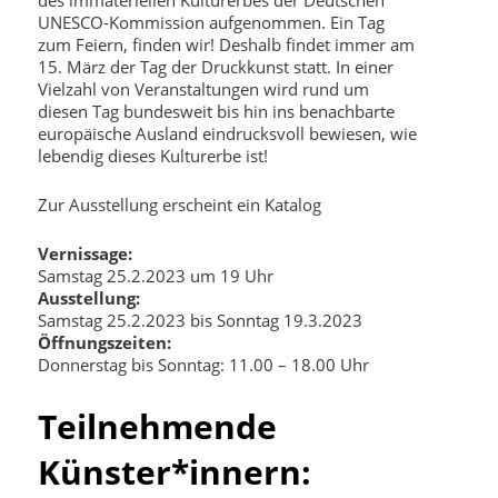
UNESCO-Kommission aufgenommen. Ein Tag
zum Feiern, finden wir! Deshalb findet immer am
15. März der Tag der Druckkunst statt. In einer
Vielzahl von Veranstaltungen wird rund um
diesen Tag bundesweit bis hin ins benachbarte
europäische Ausland eindrucksvoll bewiesen, wie
lebendig dieses Kulturerbe ist!
Zur Ausstellung erscheint ein Katalog
Vernissage:
Samstag 25.2.2023 um 19 Uhr
Ausstellung:
Samstag 25.2.2023 bis Sonntag 19.3.2023
Öffnungszeiten:
Donnerstag bis Sonntag: 11.00 – 18.00 Uhr
Teilnehmende
Künster*innern: