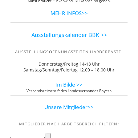
Kunst braucht Rückenwind. Du kannst ihn geben.
MEHR INFOS>>
Ausstellungskalender BBK >>
AUSSTELLUNGSÖFFNUNGSZEITEN HARDERBASTEI
Donnerstag/Freitag 14-18 Uhr
Samstag/Sonntag/Feiertag 12.00 – 18.00 Uhr
Im Bilde >>
Verbandszeitschrift des Landesverbandes Bayern
Unsere Mitglieder>>
MITGLIEDER NACH ARBEITSBEREICH FILTERN: