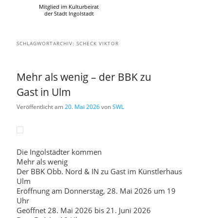
Mitglied im Kulturbeirat
der Stadt Ingolstadt
SCHLAGWORTARCHIV:
SCHECK VIKTOR
Mehr als wenig – der BBK zu
Gast in Ulm
Veröffentlicht am
20. Mai 2026
von
SWL
Die Ingolstädter kommen
Mehr als wenig
Der BBK Obb. Nord & IN zu Gast im Künstlerhaus
Ulm
Eröffnung am Donnerstag, 28. Mai 2026 um 19
Uhr
Geöffnet 28. Mai 2026 bis 21. Juni 2026