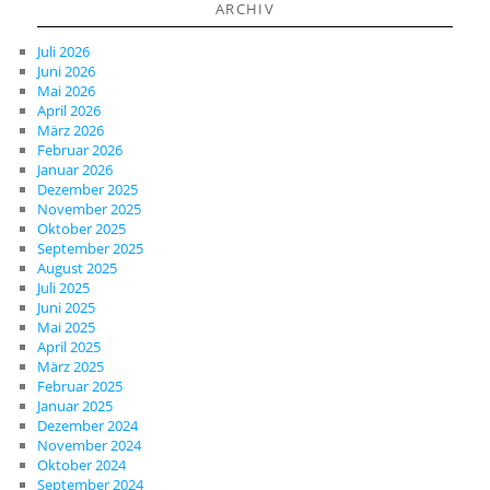
ARCHIV
Juli 2026
Juni 2026
Mai 2026
April 2026
März 2026
Februar 2026
Januar 2026
Dezember 2025
November 2025
Oktober 2025
September 2025
August 2025
Juli 2025
Juni 2025
Mai 2025
April 2025
März 2025
Februar 2025
Januar 2025
Dezember 2024
November 2024
Oktober 2024
September 2024