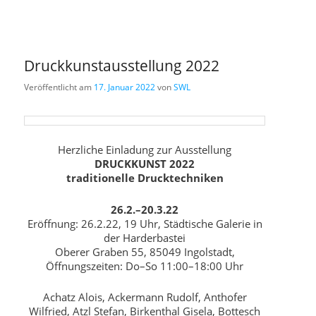
Druckkunstausstellung 2022
Veröffentlicht am
17. Januar 2022
von
SWL
Herzliche Einladung zur Ausstellung
DRUCKKUNST 2022
traditionelle Drucktechniken
26.2.–20.3.22
Eröffnung: 26.2.22, 19 Uhr, Städtische Galerie in
der Harderbastei
Oberer Graben 55, 85049 Ingolstadt,
Öffnungszeiten: Do–So 11:00–18:00 Uhr
Achatz Alois, Ackermann Rudolf, Anthofer
Wilfried, Atzl Stefan, Birkenthal Gisela, Bottesch