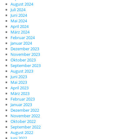
August 2024
Juli 2024
Juni 2024
Mai 2024
April 2024
März 2024
Februar 2024
Januar 2024
Dezember 2023
November 2023
Oktober 2023
September 2023
August 2023
Juni 2023
Mai 2023
April 2023
März 2023
Februar 2023
Januar 2023
Dezember 2022
November 2022
Oktober 2022
September 2022
August 2022
Juni 2022