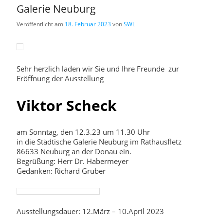
Galerie Neuburg
Veröffentlicht am
18. Februar 2023
von
SWL
Sehr herzlich laden wir Sie und Ihre Freunde zur
Eröffnung der Ausstellung
Viktor Scheck
am Sonntag, den 12.3.23 um 11.30 Uhr
in die Städtische Galerie Neuburg im Rathausfletz
86633 Neuburg an der Donau ein.
Begrüßung: Herr Dr. Habermeyer
Gedanken: Richard Gruber
Ausstellungsdauer: 12.März – 10.April 2023