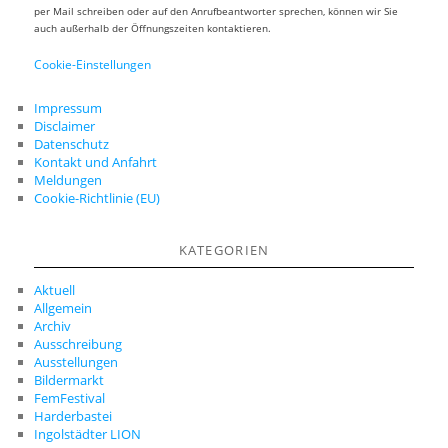
per Mail schreiben oder auf den Anrufbeantworter sprechen, können wir Sie
auch außerhalb der Öffnungszeiten kontaktieren.
Cookie-Einstellungen
Impressum
Disclaimer
Datenschutz
Kontakt und Anfahrt
Meldungen
Cookie-Richtlinie (EU)
KATEGORIEN
Aktuell
Allgemein
Archiv
Ausschreibung
Ausstellungen
Bildermarkt
FemFestival
Harderbastei
Ingolstädter LION