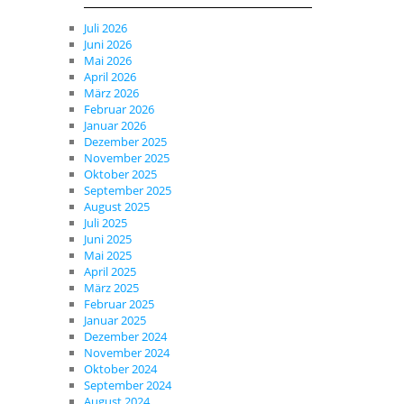
Juli 2026
Juni 2026
Mai 2026
April 2026
März 2026
Februar 2026
Januar 2026
Dezember 2025
November 2025
Oktober 2025
September 2025
August 2025
Juli 2025
Juni 2025
Mai 2025
April 2025
März 2025
Februar 2025
Januar 2025
Dezember 2024
November 2024
Oktober 2024
September 2024
August 2024