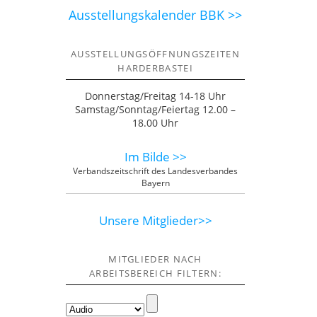
Ausstellungskalender BBK >>
AUSSTELLUNGSÖFFNUNGSZEITEN
HARDERBASTEI
Donnerstag/Freitag 14-18 Uhr
Samstag/Sonntag/Feiertag 12.00 –
18.00 Uhr
Im Bilde >>
Verbandszeitschrift des Landesverbandes
Bayern
Unsere Mitglieder>>
MITGLIEDER NACH
ARBEITSBEREICH FILTERN: