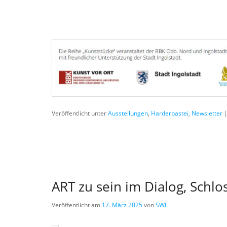
Veröffentlicht unter
Ausstellungen
,
Harderbastei
,
Newsletter
ART zu sein im Dialog, Sch
Veröffentlicht am
17. März 2025
von
SWL