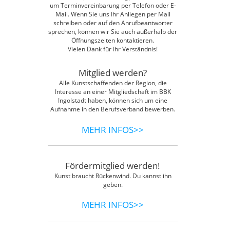
um Terminvereinbarung per Telefon oder E-
Mail. Wenn Sie uns Ihr Anliegen per Mail
schreiben oder auf den Anrufbeantworter
sprechen, können wir Sie auch außerhalb der
Öffnungszeiten kontaktieren.
Vielen Dank für Ihr Verständnis!
Mitglied werden?
Alle Kunstschaffenden der Region, die
Interesse an einer Mitgliedschaft im BBK
Ingolstadt haben, können sich um eine
Aufnahme in den Berufsverband bewerben.
MEHR INFOS>>
Fördermitglied werden!
Kunst braucht Rückenwind. Du kannst ihn
geben.
MEHR INFOS>>