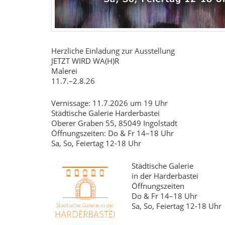
Herzliche Einladung zur Ausstellung
JETZT WIRD WA(H)R
Malerei
11.7.–2.8.26
Vernissage: 11.7.2026 um 19 Uhr
Städtische Galerie Harderbastei
Oberer Graben 55, 85049 Ingolstadt
Öffnungszeiten: Do & Fr 14–18 Uhr
Sa, So, Feiertag 12-18 Uhr
Städtische Galerie
in der Harderbastei
Öffnungszeiten
Do & Fr 14–18 Uhr
Sa, So, Feiertag 12-18 Uhr