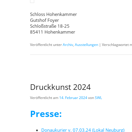
Schloss Hohenkammer
Gutshof Foyer
Schloßstraße 18-25
85411 Hohenkammer
Veröffentlicht unter
Archiv
,
Ausstellungen
|
Verschlagwortet m
Druckkunst 2024
Veröffentlicht am
14. Februar 2024
von
SWL
Presse:
Donaukurier v. 07.03.24 (Lokal Neuburg)