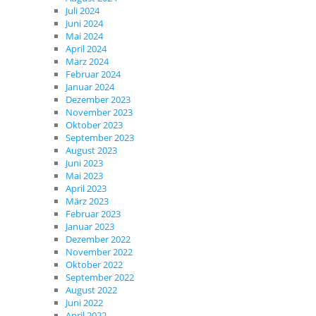
Juli 2024
Juni 2024
Mai 2024
April 2024
März 2024
Februar 2024
Januar 2024
Dezember 2023
November 2023
Oktober 2023
September 2023
August 2023
Juni 2023
Mai 2023
April 2023
März 2023
Februar 2023
Januar 2023
Dezember 2022
November 2022
Oktober 2022
September 2022
August 2022
Juni 2022
April 2022