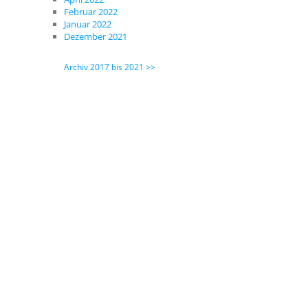
Februar 2022
Januar 2022
Dezember 2021
Archiv 2017 bis 2021 >>