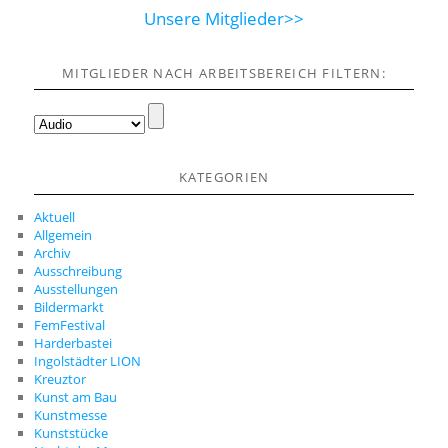
Unsere Mitglieder>>
MITGLIEDER NACH ARBEITSBEREICH FILTERN:
KATEGORIEN
Aktuell
Allgemein
Archiv
Ausschreibung
Ausstellungen
Bildermarkt
FemFestival
Harderbastei
Ingolstädter LION
Kreuztor
Kunst am Bau
Kunstmesse
Kunststücke