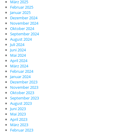
März 2025
Februar 2025
Januar 2025
Dezember 2024
November 2024
Oktober 2024
September 2024
August 2024
Juli 2024
Juni 2024
Mai 2024
April 2024
März 2024
Februar 2024
Januar 2024
Dezember 2023
November 2023
Oktober 2023
September 2023
August 2023
Juni 2023
Mai 2023
April 2023
März 2023
Februar 2023