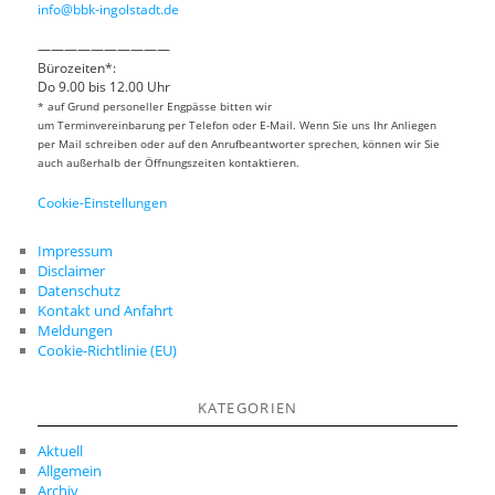
info@bbk-ingolstadt.de
——————————
Bürozeiten*:
Do 9.00 bis 12.00 Uhr
* auf Grund personeller Engpässe bitten wir
um Terminvereinbarung per Telefon oder E-Mail. Wenn Sie uns Ihr Anliegen
per Mail schreiben oder auf den Anrufbeantworter sprechen, können wir Sie
auch außerhalb der Öffnungszeiten kontaktieren.
Cookie-Einstellungen
Impressum
Disclaimer
Datenschutz
Kontakt und Anfahrt
Meldungen
Cookie-Richtlinie (EU)
KATEGORIEN
Aktuell
Allgemein
Archiv