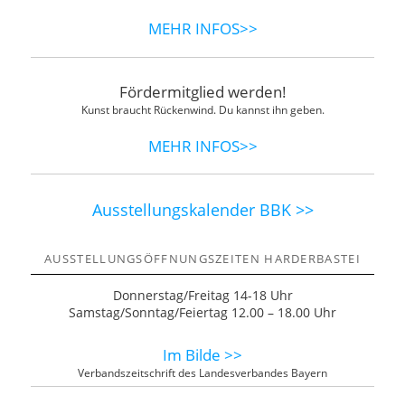
MEHR INFOS>>
Fördermitglied werden!
Kunst braucht Rückenwind. Du kannst ihn geben.
MEHR INFOS>>
Ausstellungskalender BBK >>
AUSSTELLUNGSÖFFNUNGSZEITEN HARDERBASTEI
Donnerstag/Freitag 14-18 Uhr
Samstag/Sonntag/Feiertag 12.00 – 18.00 Uhr
Im Bilde >>
Verbandszeitschrift des Landesverbandes Bayern