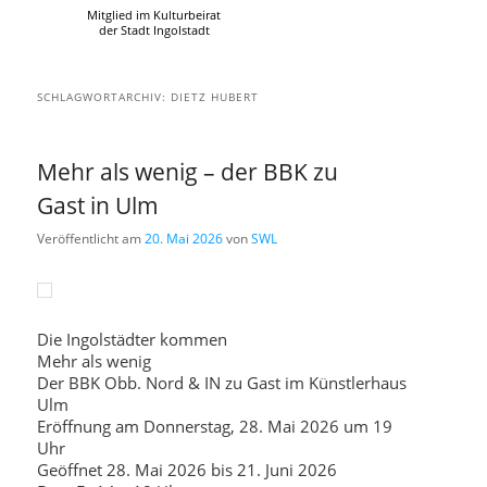
Mitglied im Kulturbeirat
der Stadt Ingolstadt
SCHLAGWORTARCHIV:
DIETZ HUBERT
Mehr als wenig – der BBK zu
Gast in Ulm
Veröffentlicht am
20. Mai 2026
von
SWL
Die Ingolstädter kommen
Mehr als wenig
Der BBK Obb. Nord & IN zu Gast im Künstlerhaus
Ulm
Eröffnung am Donnerstag, 28. Mai 2026 um 19
Uhr
Geöffnet 28. Mai 2026 bis 21. Juni 2026