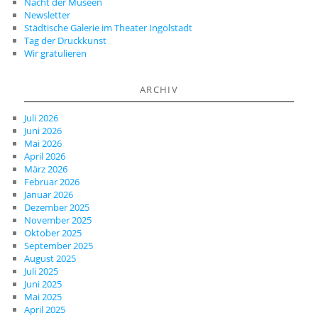
Nacht der Museen
Newsletter
Städtische Galerie im Theater Ingolstadt
Tag der Druckkunst
Wir gratulieren
ARCHIV
Juli 2026
Juni 2026
Mai 2026
April 2026
März 2026
Februar 2026
Januar 2026
Dezember 2025
November 2025
Oktober 2025
September 2025
August 2025
Juli 2025
Juni 2025
Mai 2025
April 2025