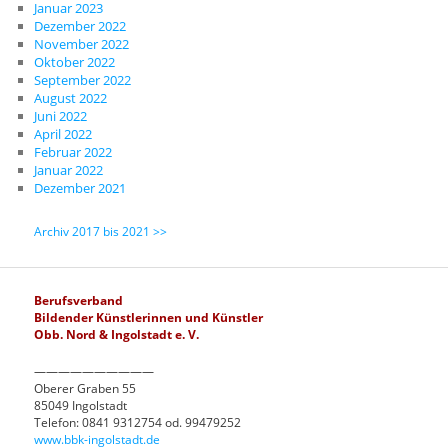
Januar 2023
Dezember 2022
November 2022
Oktober 2022
September 2022
August 2022
Juni 2022
April 2022
Februar 2022
Januar 2022
Dezember 2021
Archiv 2017 bis 2021 >>
Berufsverband
Bildender Künstlerinnen und Künstler
Obb. Nord & Ingolstadt e. V.
——————————
Oberer Graben 55
85049 Ingolstadt
Telefon: 0841 9312754 od. 99479252
www.bbk-ingolstadt.de